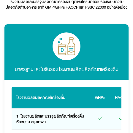
โรงงานผลิตและบรรจุผลิตภัณฑ์เครื่องดื่มทุกแห่งได้รับการรับรองระบบความ
ปลอดภัยด้านอาหาร อาทิ GMP/GHPs HACCP และ FSSC 22000 อย่างต่อเนื่อง
มาตรฐานและใบรับรอง
โรงงานผลิตผลิตภัณฑ์เครื่องดื่ม
โรงงานผลิตผลิตภัณฑ์เครื่องดื่ม
GHPs
HACCP
1. โรงงานผลิตและบรรจุผลิตภัณฑ์เครื่องดื่ม
หัวหมาก กรุงเทพฯ