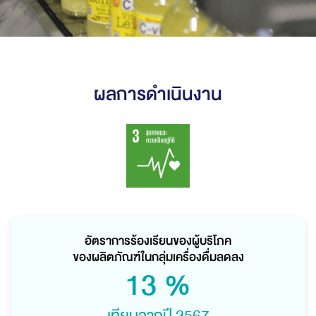
ผลการดำเนินงาน
อัตราการร้องเรียนของผู้บริโภค
ของผลิตภัณฑ์ในกลุ่มเครื่องดื่มลดลง
13
%