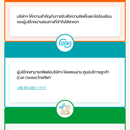
บริษัทฯ ให้ความสำคัญกับการรับฟังความคิดเห็นและข้อร้องเรียน
ของผู้บริโภคผ่านช่องทางที่เข้าถึงได้สะดวก
ผู้บริโภคสามารถติดต่อบริษัทฯ โดยตรงผ่าน ศูนย์บริการลูกค้า
(Call Center) โทรศัพท์
+66 (0) 2351 1111