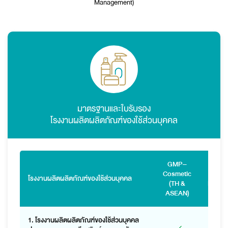
Management)
มาตรฐานและใบรับรอง
โรงงานผลิตผลิตภัณฑ์ของใช้ส่วนบุคคล
GMP–
Cosmetic
GM
โรงงานผลิตผลิตภัณฑ์ของใช้ส่วนบุคคล
(TH &
Hazar
ASEAN)
1. โรงงานผลิตผลิตภัณฑ์ของใช้ส่วนบุคคล