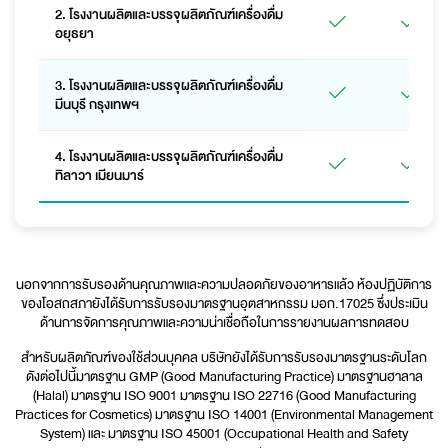
2. โรงงานผลิตและบรรจุผลิตภัณฑ์เครื่องดื่ม
อยุธยา
3. โรงงานผลิตและบรรจุผลิตภัณฑ์เครื่องดื่ม
มีนบุรี กรุงเทพฯ
4. โรงงานผลิตและบรรจุผลิตภัณฑ์เครื่องดื่ม
ทิลาวา เมียนมาร์
นอกจากการรับรองด้านคุณภาพและความปลอดภัยของอาหารแล้ว ห้องปฏิบัติการ
ของโอสถสภายังได้รับการรับรองมาตรฐานอุตสาหกรรม มอก.17025 ซึ่งประเมิน
ด้านการจัดการคุณภาพและความน่าเชื่อถือในการรายงานผลการทดสอบ
สำหรับผลิตภัณฑ์ของใช้ส่วนบุคคล บริษัทยังได้รับการรับรองมาตรฐานระดับโลก
ดังต่อไปนี้มาตรฐาน GMP (Good Manufacturing Practice) มาตรฐานฮาลาล
(Halal) มาตรฐาน ISO 9001 มาตรฐาน ISO 22716 (Good Manufacturing
Practices for Cosmetics) มาตรฐาน ISO 14001 (Environmental Management
System) และ มาตรฐาน ISO 45001 (Occupational Health and Safety