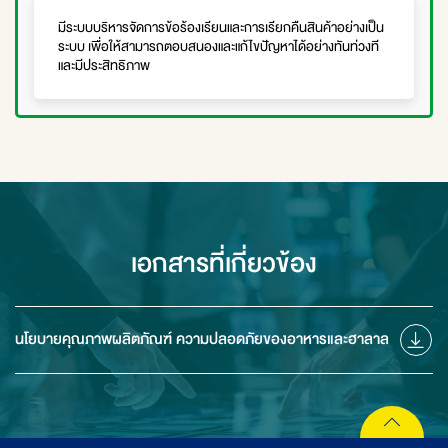
มีระบบบริหารจัดการข้อร้องเรียนและการเรียกคืนสินค้าอย่างเป็น
ระบบ เพื่อให้สามารถตอบสนองและแก้ไขปัญหาได้อย่างทันท่วงที
และมีประสิทธิภาพ
เอกสารที่เกี่ยวข้อง
นโยบายคุณภาพผลิตภัณฑ์ ความปลอดภัยของอาหารและฮาลาล