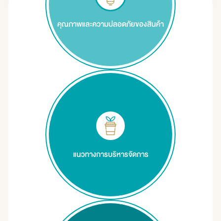
คุณภาพและความปลอดภัยของสินค้า
แนวทางการบริหารจัดการ